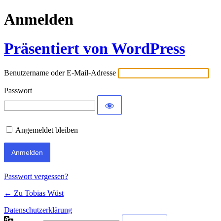
Anmelden
Präsentiert von WordPress
Benutzername oder E-Mail-Adresse
Passwort
Angemeldet bleiben
Passwort vergessen?
← Zu Tobias Wüst
Datenschutzerklärung