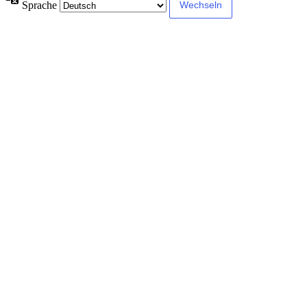
Sprache