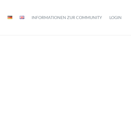
INFORMATIONEN ZUR COMMUNITY
LOGIN