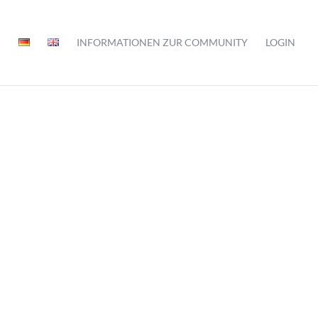
INFORMATIONEN ZUR COMMUNITY
LOGIN