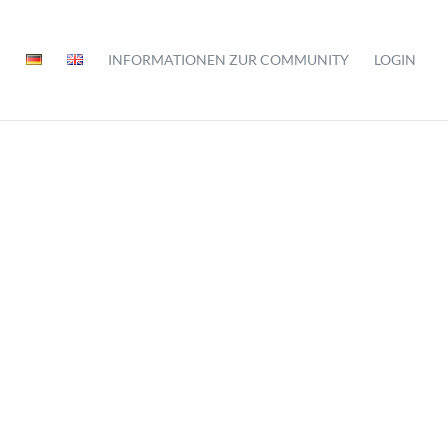
INFORMATIONEN ZUR COMMUNITY
LOGIN