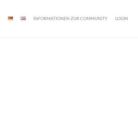
INFORMATIONEN ZUR COMMUNITY
LOGIN