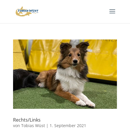
Rechts/Links
von
Tobias Wüst
|
1. September 2021