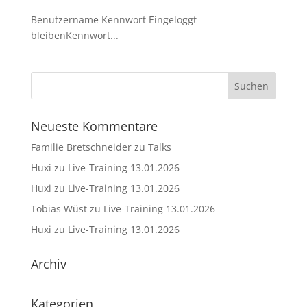
Benutzername Kennwort Eingeloggt
bleibenKennwort...
Neueste Kommentare
Familie Bretschneider
zu
Talks
Huxi
zu
Live-Training 13.01.2026
Huxi
zu
Live-Training 13.01.2026
Tobias Wüst
zu
Live-Training 13.01.2026
Huxi
zu
Live-Training 13.01.2026
Archiv
Kategorien