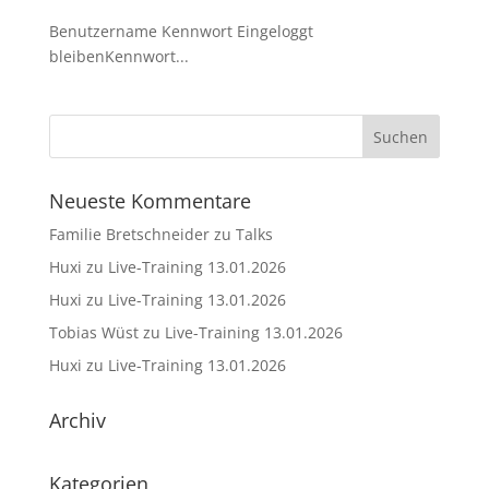
Benutzername Kennwort Eingeloggt
bleibenKennwort...
Neueste Kommentare
Familie Bretschneider
zu
Talks
Huxi
zu
Live-Training 13.01.2026
Huxi
zu
Live-Training 13.01.2026
Tobias Wüst
zu
Live-Training 13.01.2026
Huxi
zu
Live-Training 13.01.2026
Archiv
Kategorien