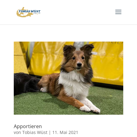
Apportieren
von
Tobias Wüst
|
11. Mai 2021