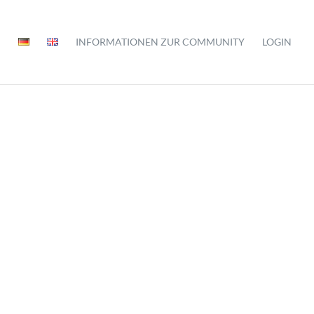
INFORMATIONEN ZUR COMMUNITY
LOGIN