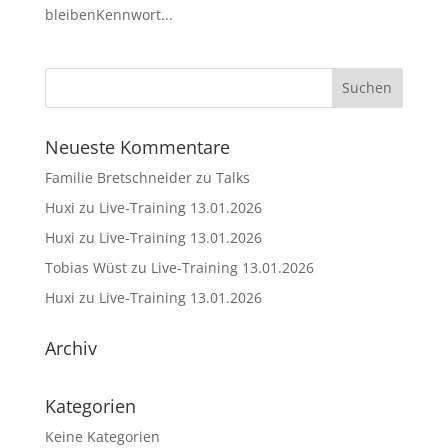
bleibenKennwort...
Neueste Kommentare
Familie Bretschneider
zu
Talks
Huxi
zu
Live-Training 13.01.2026
Huxi
zu
Live-Training 13.01.2026
Tobias Wüst
zu
Live-Training 13.01.2026
Huxi
zu
Live-Training 13.01.2026
Archiv
Kategorien
Keine Kategorien