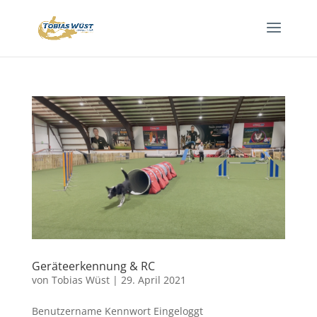
Geräteerkennung & RC
von
Tobias Wüst
|
29. April 2021
Benutzername Kennwort Eingeloggt